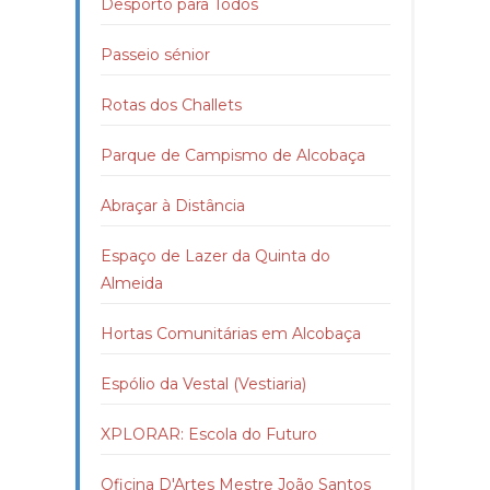
Desporto para Todos
Passeio sénior
Rotas dos Challets
Parque de Campismo de Alcobaça
Abraçar à Distância
Espaço de Lazer da Quinta do
Almeida
Hortas Comunitárias em Alcobaça
Espólio da Vestal (Vestiaria)
XPLORAR: Escola do Futuro
Oficina D'Artes Mestre João Santos