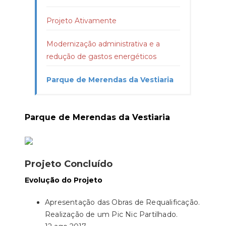
Projeto Ativamente
Modernização administrativa e a
redução de gastos energéticos
Parque de Merendas da Vestiaria
Parque de Merendas da Vestiaria
Projeto Concluído
Evolução do Projeto
Apresentação das Obras de Requalificação.
Realização de um Pic Nic Partilhado.