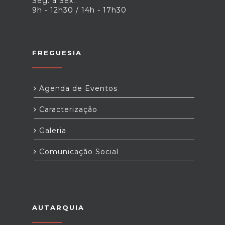
Seg. a Sex.:
9h - 12h30 / 14h - 17h30
FREGUESIA
Agenda de Eventos
Caracterização
Galeria
Comunicação Social
AUTARQUIA