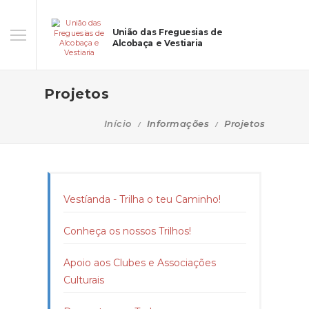
União das Freguesias de
Alcobaça e Vestiaria
Projetos
Início
Informações
Projetos
Vestíanda - Trilha o teu Caminho!
Conheça os nossos Trilhos!
Apoio aos Clubes e Associações
Culturais