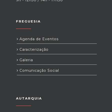
9h - 12h30 / 14h - 17h30
FREGUESIA
Agenda de Eventos
Caracterização
Galeria
Comunicação Social
AUTARQUIA