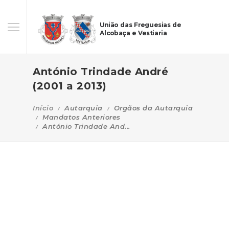
União das Freguesias de
Alcobaça e Vestiaria
António Trindade André
(2001 a 2013)
Início
Autarquia
Orgãos da Autarquia
Mandatos Anteriores
António Trindade And...