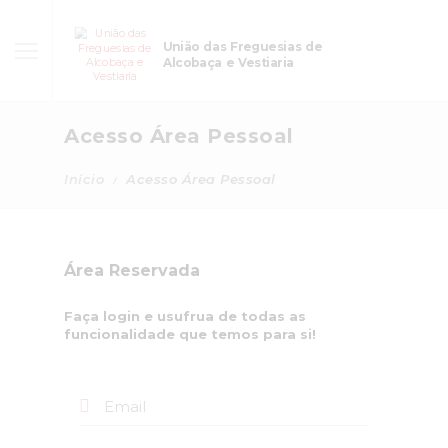
União das Freguesias de
Alcobaça e Vestiaria
Acesso Área Pessoal
Início
Acesso Área Pessoal
Área Reservada
Faça login e usufrua de todas as
funcionalidade que temos para si!