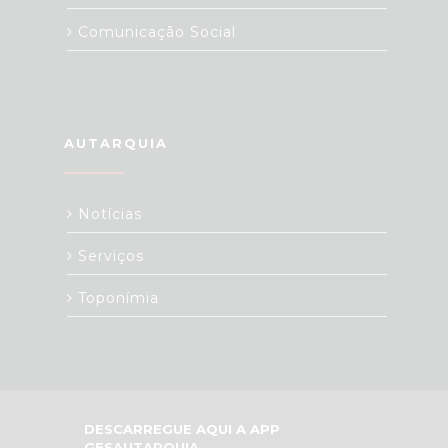
Comunicação Social
AUTARQUIA
Notícias
Serviços
Toponímia
DESCARREGUE AQUI A APP
GESAUTARQUIA,