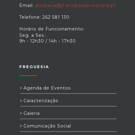
Email:
alcobaca@jf-alcobacaevestiaria.pt
Telefone: 262 581 130
Horário de Funcionamento:
Seg. a Sex.:
9h - 12h30 / 14h - 17h30
FREGUESIA
Agenda de Eventos
Caracterização
Galeria
Comunicação Social