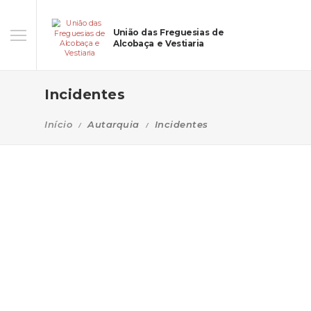
União das Freguesias de
Alcobaça e Vestiaria
Incidentes
Início
Autarquia
Incidentes