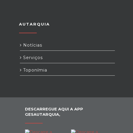
AUTARQUIA
Notícias
Serviços
Toponímia
DESCARREGUE AQUI A APP
GESAUTARQUIA,