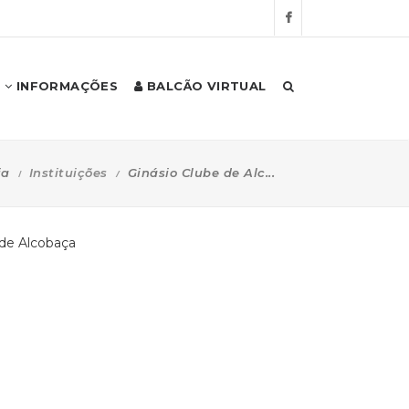
INFORMAÇÕES
BALCÃO VIRTUAL
ia
Instituições
Ginásio Clube de Alc...