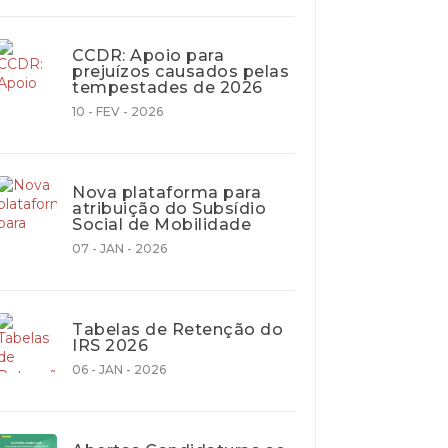
CCDR: Apoio para
prejuízos causados pelas
tempestades de 2026
10 - FEV - 2026
Nova plataforma para
atribuição do Subsídio
Social de Mobilidade
07 - JAN - 2026
Tabelas de Retenção do
IRS 2026
06 - JAN - 2026