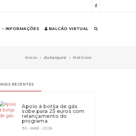
INFORMAÇÕES
BALCÃO VIRTUAL
Início
Autarquia
Notícias
MAIS RECENTES
Apoio à botija de gás
sobe para 25 euros com
relançamento do
programa
30 - MAR - 2026