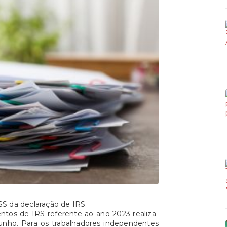
S da declaração de IRS.
ntos de IRS referente ao ano 2023 realiza-
 junho. Para os trabalhadores independentes