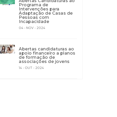
Abertas Candidaturas ao
Programa de
Intervenções para
Adaptação de Casas de
Pessoas com
Incapacidade
04 - NOV - 2024
Abertas candidaturas ao
apoio financeiro a planos
de formação de
associações de jovens
14 - OUT - 2024