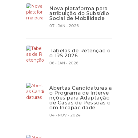
Nova plataforma para
atribuição do Subsídio
Social de Mobilidade
07 - JAN - 2026
Tabelas de Retenção d
o IRS 2026
06 - JAN - 2026
Abertas Candidaturas a
o Programa de Interve
nções para Adaptação
de Casas de Pessoas c
om Incapacidade
04 - NOV - 2024