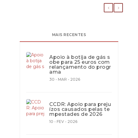
MAIS RECENTES
Apoio à botija de gás s
obe para 25 euros com
relançamento do progr
ama
30 - MAR - 2026
CCDR: Apoio para preju
ízos causados pelas te
mpestades de 2026
10 - FEV - 2026