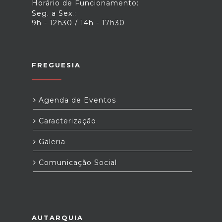
Horário de Funcionamento:
Seg. a Sex.:
9h - 12h30 / 14h - 17h30
FREGUESIA
Agenda de Eventos
Caracterização
Galeria
Comunicação Social
AUTARQUIA