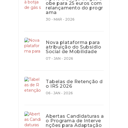
obe para 25 euros com
relançamento do progr
ama
30 - MAR - 2026
Nova plataforma para
atribuição do Subsídio
Social de Mobilidade
07 - JAN - 2026
Tabelas de Retenção d
o IRS 2026
06 - JAN - 2026
Abertas Candidaturas a
o Programa de Interve
nções para Adaptação