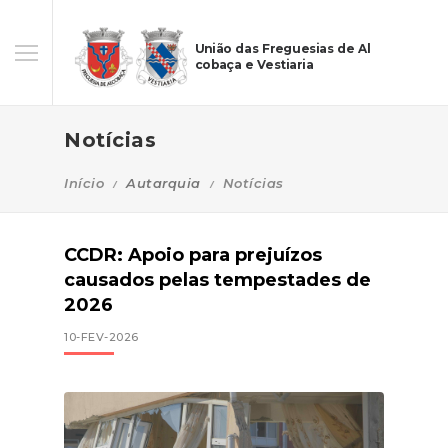
União das Freguesias de Al
cobaça e Vestiaria
Notícias
Início
Autarquia
Notícias
CCDR: Apoio para prejuízos
causados pelas tempestades de
2026
10-FEV-2026