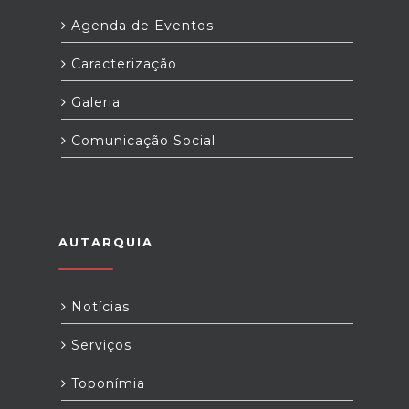
Agenda de Eventos
Caracterização
Galeria
Comunicação Social
AUTARQUIA
Notícias
Serviços
Toponímia