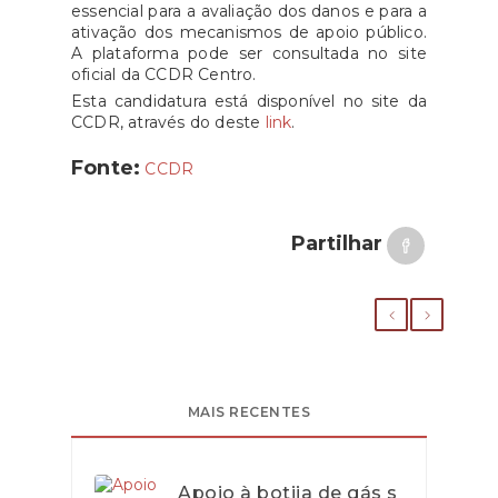
essencial para a avaliação dos danos e para a
ativação dos mecanismos de apoio público.
A plataforma pode ser consultada no site
oficial da CCDR Centro.
Esta candidatura está disponível no site da
CCDR, através do deste
link
.
Fonte:
CCDR
Partilhar
MAIS RECENTES
Apoio à botija de gás s