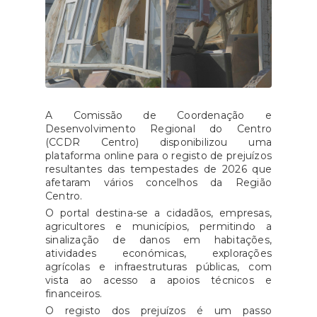
A Comissão de Coordenação e
Desenvolvimento Regional do Centro
(CCDR Centro) disponibilizou uma
plataforma online para o registo de prejuízos
resultantes das tempestades de 2026 que
afetaram vários concelhos da Região
Centro.
O portal destina-se a cidadãos, empresas,
agricultores e municípios, permitindo a
sinalização de danos em habitações,
atividades económicas, explorações
agrícolas e infraestruturas públicas, com
vista ao acesso a apoios técnicos e
financeiros.
O registo dos prejuízos é um passo