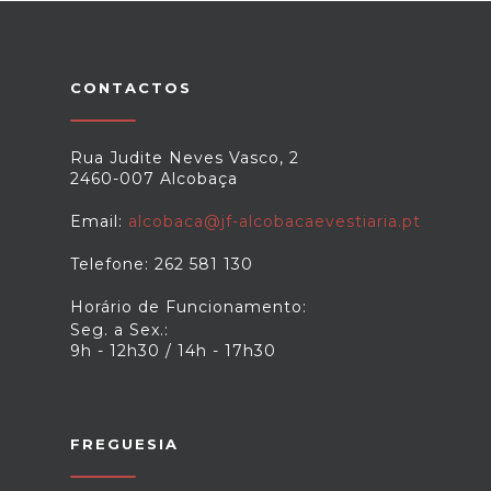
CONTACTOS
Rua Judite Neves Vasco, 2
2460-007 Alcobaça
Email:
alcobaca@jf-alcobacaevestiaria.pt
Telefone: 262 581 130
Horário de Funcionamento:
Seg. a Sex.:
9h - 12h30 / 14h - 17h30
FREGUESIA