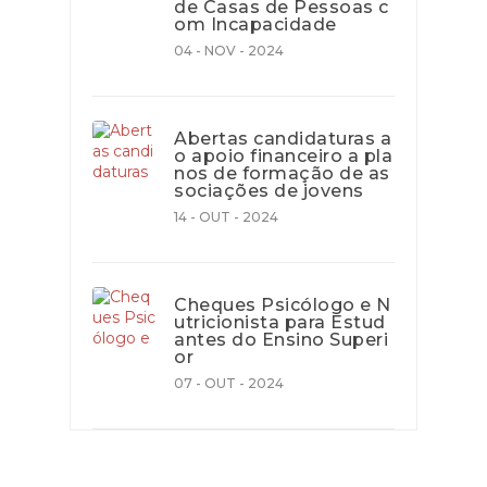
de Casas de Pessoas c
om Incapacidade
04 - NOV - 2024
Abertas candidaturas a
o apoio financeiro a pla
nos de formação de as
sociações de jovens
14 - OUT - 2024
Cheques Psicólogo e N
utricionista para Estud
antes do Ensino Superi
or
07 - OUT - 2024