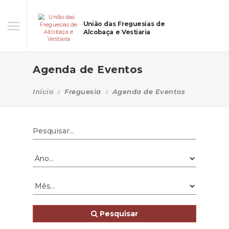
União das Freguesias de
Alcobaça e Vestiaria
Agenda de Eventos
Início
Freguesia
Agenda de Eventos
Pesquisar