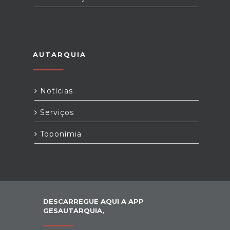
AUTARQUIA
Notícias
Serviços
Toponímia
DESCARREGUE AQUI A APP
GESAUTARQUIA,