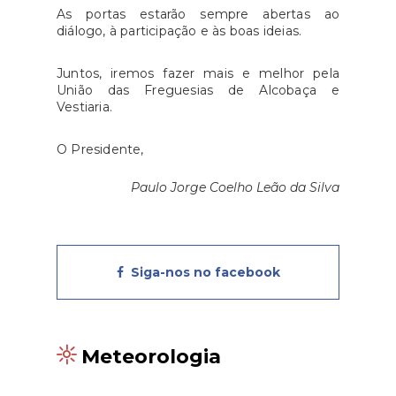
As portas estarão sempre abertas ao
diálogo, à participação e às boas ideias.
Juntos, iremos fazer mais e melhor pela
União das Freguesias de Alcobaça e
Vestiaria.
O Presidente,
Paulo Jorge Coelho Leão da Silva
Siga-nos no facebook
Meteorologia