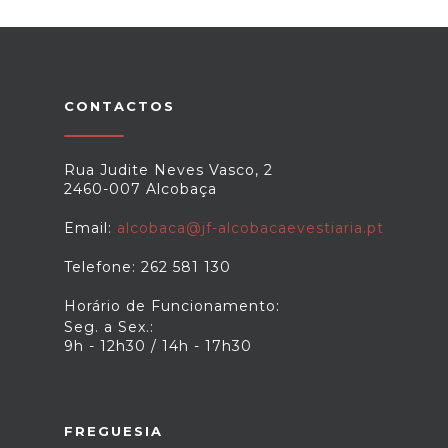
CONTACTOS
Rua Judite Neves Vasco, 2
2460-007 Alcobaça
Email:
alcobaca@jf-alcobacaevestiaria.pt
Telefone: 262 581 130
Horário de Funcionamento:
Seg. a Sex.:
9h - 12h30 / 14h - 17h30
FREGUESIA