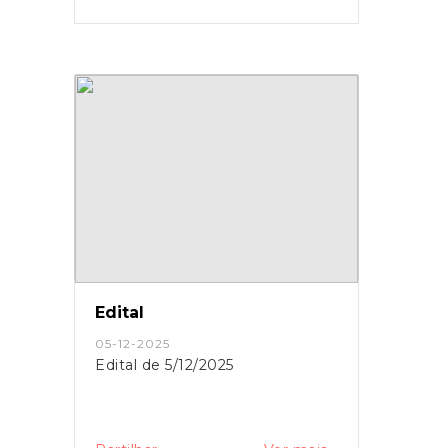
Edital
05-12-2025
Edital de 5/12/2025