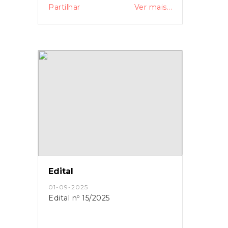
Partilhar
Ver mais...
Edital
01-09-2025
Edital nº 15/2025