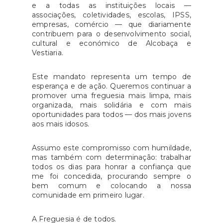
e a todas as instituições locais —
associações, coletividades, escolas, IPSS,
empresas, comércio — que diariamente
contribuem para o desenvolvimento social,
cultural e económico de Alcobaça e
Vestiaria.
Este mandato representa um tempo de
esperança e de ação. Queremos continuar a
promover uma freguesia mais limpa, mais
organizada, mais solidária e com mais
oportunidades para todos — dos mais jovens
aos mais idosos.
Assumo este compromisso com humildade,
mas também com determinação: trabalhar
todos os dias para honrar a confiança que
me foi concedida, procurando sempre o
bem comum e colocando a nossa
comunidade em primeiro lugar.
A Freguesia é de todos.