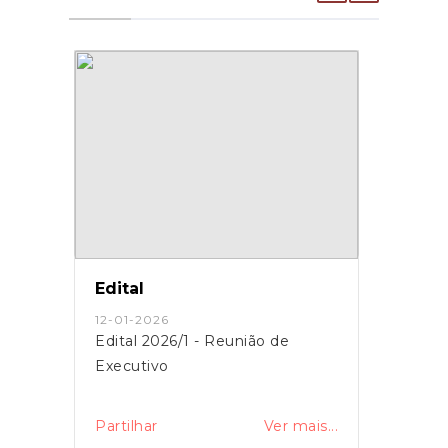
Edital
12-01-2026
Edital 2026/1 - Reunião de
Executivo
Partilhar
Ver mais...