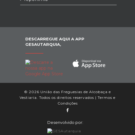
DESCARREGUE AQUI A APP
GESAUTARQUIA,
© 2026 União das Freguesias de Alcobaça e
Vestiaria. Todos os direitos reservados |
Termos e
Condições
Desenvolvido por: