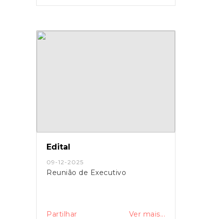
Edital
09-12-2025
Reunião de Executivo
Partilhar
Ver mais...