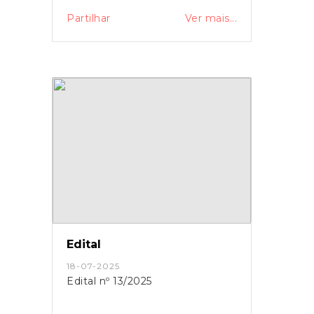
Partilhar
Ver mais...
Edital
18-07-2025
Edital nº 13/2025