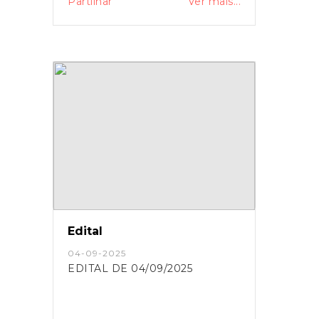
Partilhar
Ver mais...
Edital
04-09-2025
EDITAL DE 04/09/2025