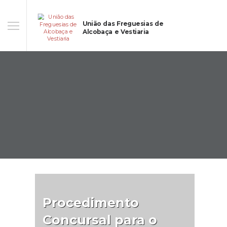
União das Freguesias de
Alcobaça e Vestiaria
Procedimento
Concursal para o