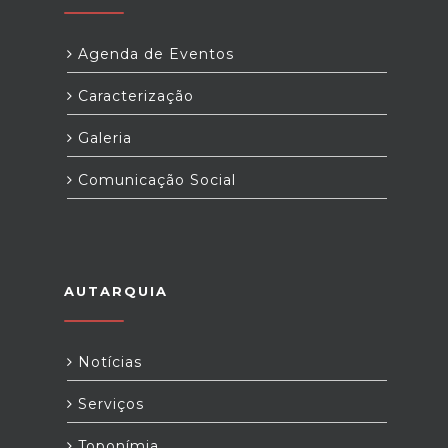
Agenda de Eventos
Caracterização
Galeria
Comunicação Social
AUTARQUIA
Notícias
Serviços
Toponímia